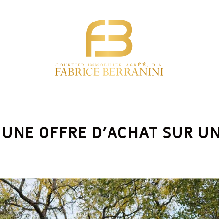
UNE OFFRE D’ACHAT SUR UN