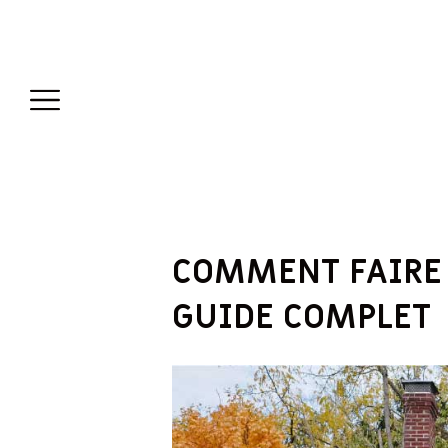
COMMENT FAIRE 
GUIDE COMPLET