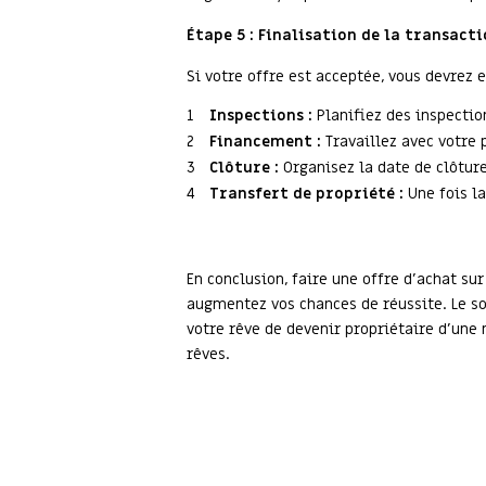
Étape 5 : Finalisation de la transacti
Si votre offre est acceptée, vous devrez 
Inspections :
Planifiez des inspectio
Financement :
Travaillez avec votre 
Clôture :
Organisez la date de clôture
Transfert de propriété :
Une fois la
En conclusion, faire une offre d'achat su
augmentez vos chances de réussite. Le s
votre rêve de devenir propriétaire d'une 
rêves.