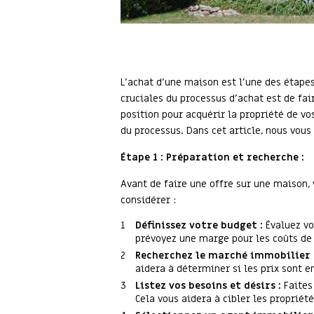
L'achat d'une maison est l'une des étapes
cruciales du processus d'achat est de fai
position pour acquérir la propriété de v
du processus. Dans cet article, nous vous
Étape 1 : Préparation et recherche :
Avant de faire une offre sur une maison,
considérer :
Définissez votre budget :
Évaluez vo
prévoyez une marge pour les coûts de 
Recherchez le marché immobilier 
aidera à déterminer si les prix sont e
Listez vos besoins et désirs :
Faites
Cela vous aidera à cibler les propriét