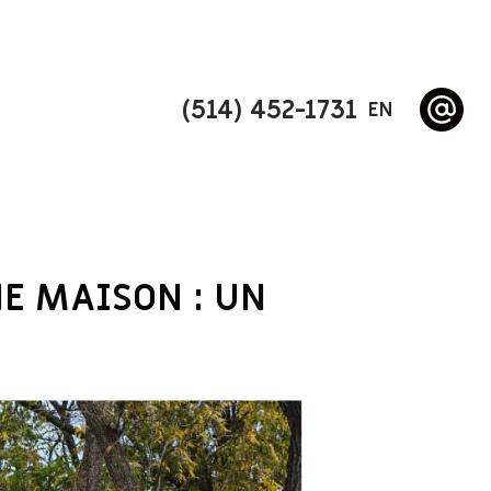
(514) 452-1731
EN
E MAISON : UN