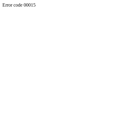
Error code 00015